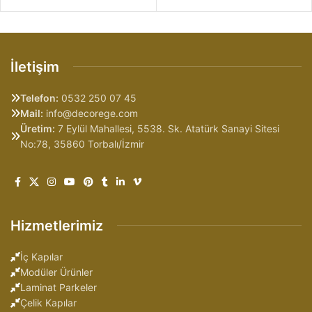
İletişim
Telefon:
0532 250 07 45
Mail:
info@decorege.com
Üretim:
7 Eylül Mahallesi, 5538. Sk. Atatürk Sanayi Sitesi
No:78, 35860 Torbalı/İzmir
Hizmetlerimiz
İç Kapılar
Modüler Ürünler
Laminat Parkeler
Çelik Kapılar