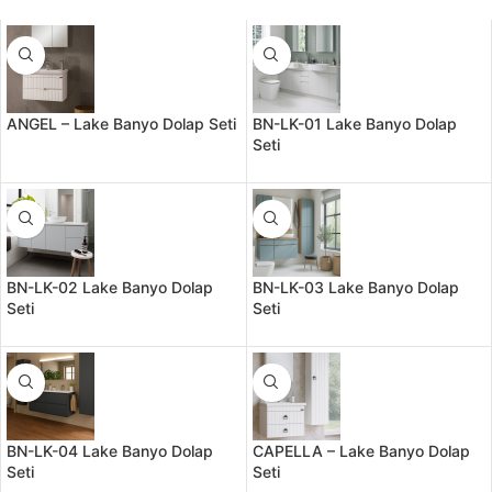
ANGEL – Lake Banyo Dolap Seti
BN-LK-01 Lake Banyo Dolap
Seti
BN-LK-02 Lake Banyo Dolap
BN-LK-03 Lake Banyo Dolap
Seti
Seti
BN-LK-04 Lake Banyo Dolap
CAPELLA – Lake Banyo Dolap
Seti
Seti